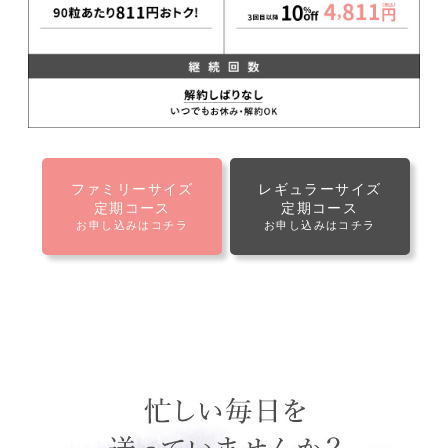
ファミリーサイズ
レギュラーサイズ
定期コース
定期コース
お申し込みはコチラ
お申し込みはコチラ