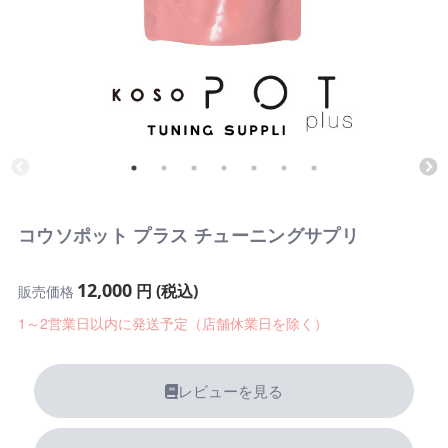
コウソポット プラス チューニングサプリ
12,000
円 (税込)
販売価格
1～2営業日以内に発送予定（店舗休業日を除く）
レビューを見る