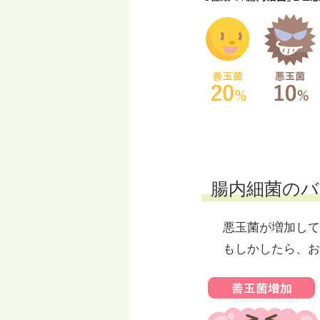
腸内細菌の
悪玉菌が増加して
もしかしたら、お