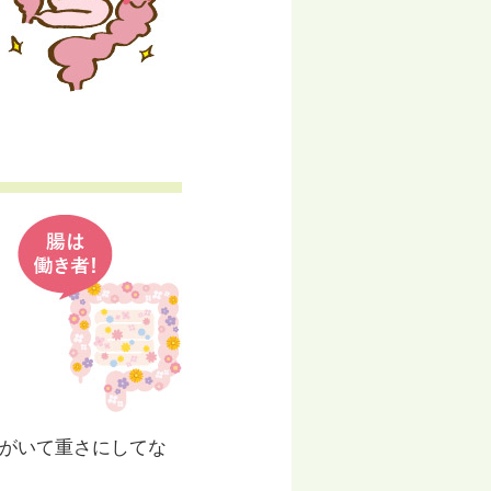
菌がいて重さにしてな