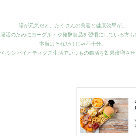
腸が元気だと、たくさんの美容と健康効果が。
は腸活のためにヨーグルトや発酵食品を習慣にしている方も
本当はそれだけじゃ不十分。
からシンバイオティクス生活でいつもの腸活を効果倍増させ