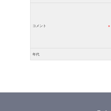
コメント
※
年代