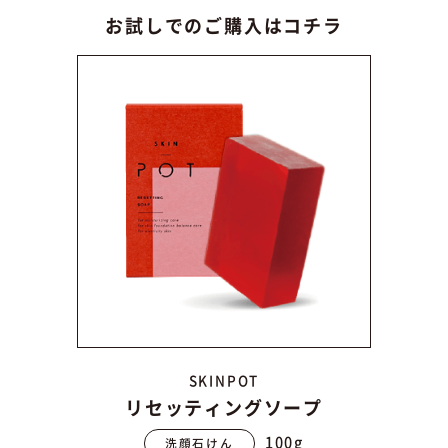
お試しでのご購入はコチラ
SKINPOT
リセッティングソープ
100g
洗顔石けん