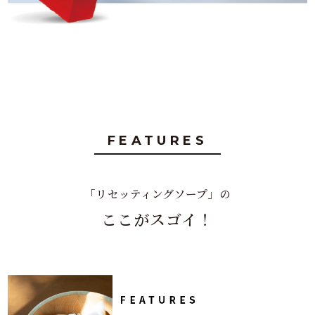
FEATURES
「リセッティングソープ」の
ここがスゴイ！