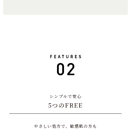
シンプルで安心
5つのFREE
やさしい処方で、敏感肌の方も