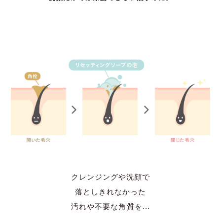
クレンジングや洗顔で
落としきれなかった
汚れや不要な角質を...