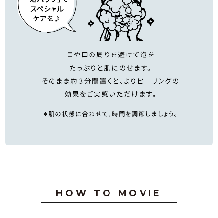
HOW TO MOVIE