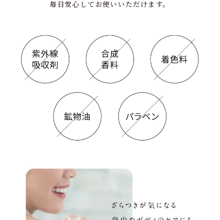
毎日安心してお使いいただけます。