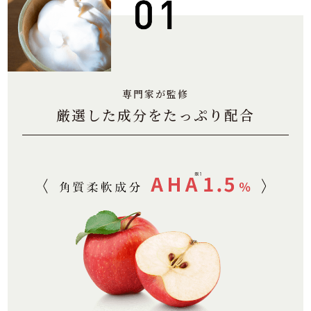
専門家が監修
厳選した成分をたっぷり配合