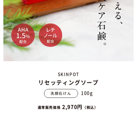
SKINPOT
リセッティングソープ
100g
洗顔石けん
2,970円
通常販売価格
（税込）