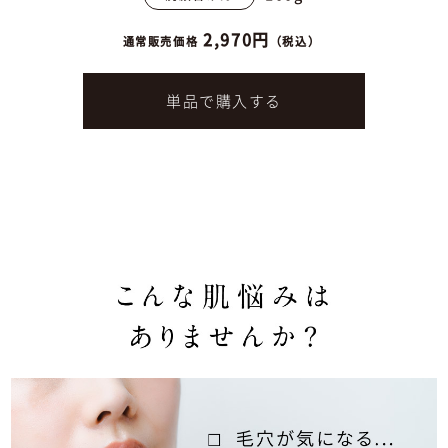
2,970円
通常販売価格
（税込）
単品で購入する