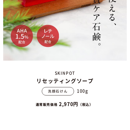
SKINPOT
リセッティングソープ
100g
洗顔石けん
2,970円
通常販売価格
（税込）