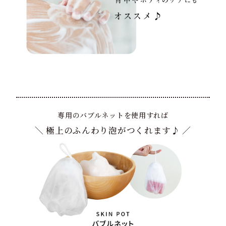
専用のバブルネットを使用すれば
＼ 極上のふんわり泡がつくれます♪ ／