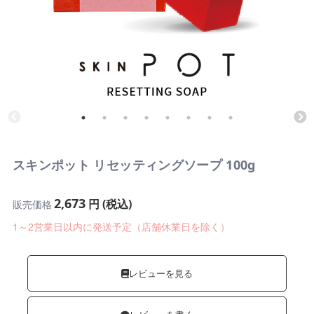
スキンポット リセッティングソープ 100g
2,673
円 (税込)
販売価格
1～2営業日以内に発送予定（店舗休業日を除く）
レビューを見る