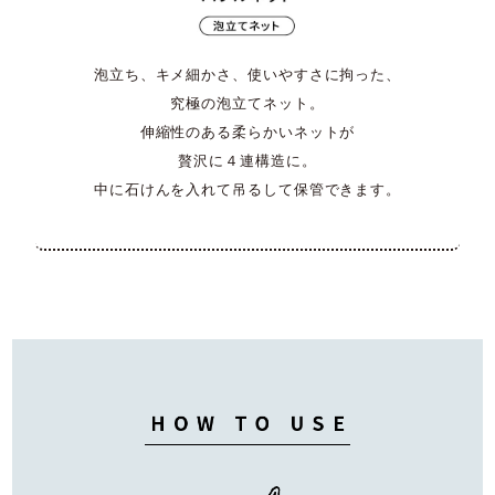
泡立ち、キメ細かさ、使いやすさに拘った、
究極の泡立てネット。
伸縮性のある柔らかいネットが
贅沢に４連構造に。
中に石けんを入れて吊るして保管できます。