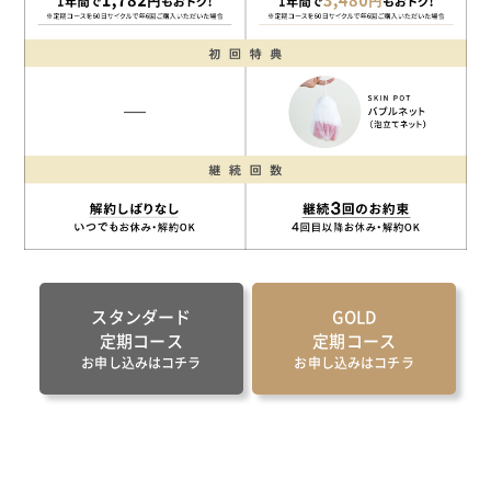
スタンダード
GOLD
定期コース
定期コース
お申し込みはコチラ
お申し込みはコチラ