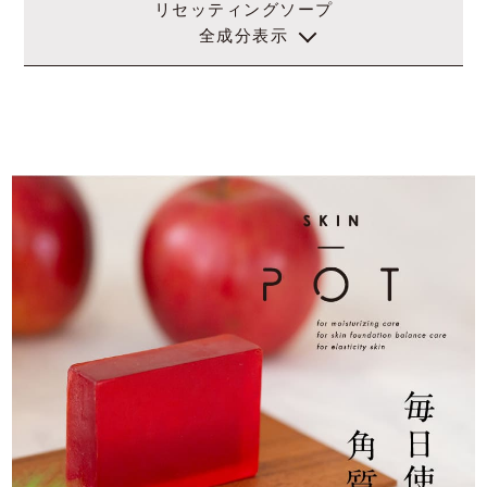
リセッティングソープ
全成分表示