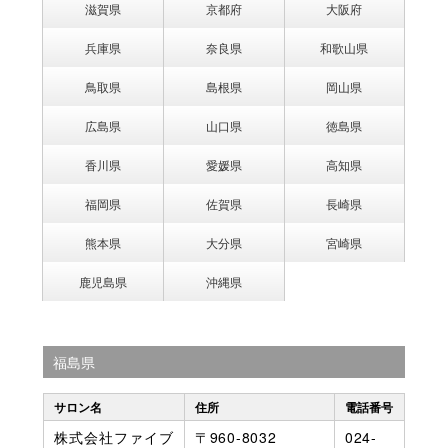
滋賀県
京都府
大阪府
兵庫県
奈良県
和歌山県
鳥取県
島根県
岡山県
広島県
山口県
徳島県
香川県
愛媛県
高知県
福岡県
佐賀県
長崎県
熊本県
大分県
宮崎県
鹿児島県
沖縄県
福島県
サロン名
住所
電話番号
株式会社ファイブ
〒960-8032
024-