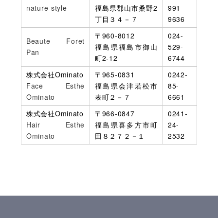
nature-style
福島県郡山市桑野2
991-
丁目３４－７
9636
〒960-8012
024-
Beaute Foret
福島県福島市御山
529-
Pan
町2-12
6744
株式会社Ominato
〒965-0831
0242-
Face Esthe
福島県会津若松市
85-
Ominato
表町２－７
6661
株式会社Ominato
〒966-0847
0241-
Hair Esthe
福島県喜多方市町
24-
Ominato
田８２７２－１
2532