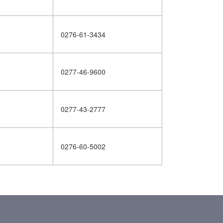
0276-61-3434
0277-46-9600
0277-43-2777
0276-60-5002