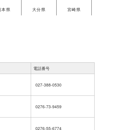
熊本県
大分県
宮崎県
電話番号
027-388-0530
0276-73-9459
0276-55-6774