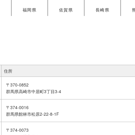
県
福岡県
佐賀県
長崎県
住所
〒370-0852
群馬県高崎市中居町3丁目3-4
〒374-0016
群馬県館林市松原2-22-8-1F
〒374-0073