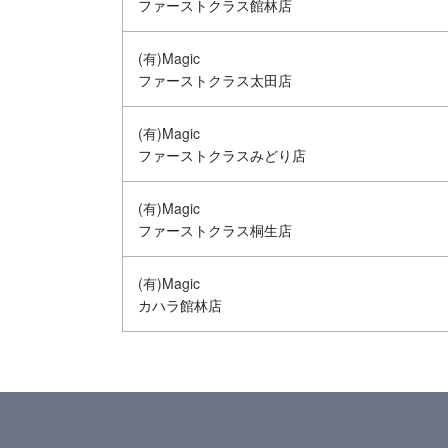
ファーストクラス館林店
(有)Magic
ファーストクラス太田店
(有)Magic
ファーストクラスみどり店
(有)Magic
ファーストクラス桐生店
(有)Magic
カハラ館林店