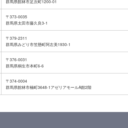
群馬県館林市足次町1200-01
〒373-0035
群馬県太田市藤久良3-1
〒379-2311
群馬県みどり市笠懸町阿左美1930-1
〒376-0031
群馬県桐生市本町6-6
〒374-0004
群馬県館林市楠町3648-1アゼリアモールA館2階