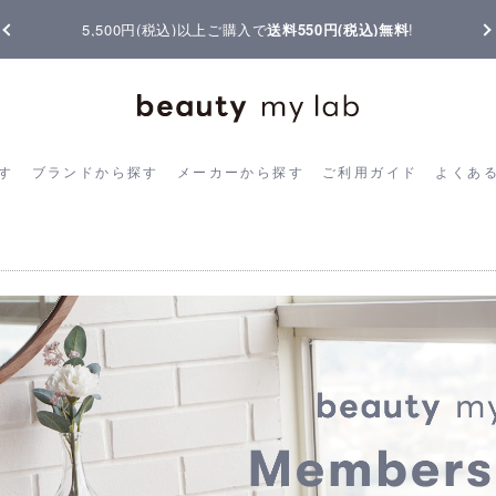
【重要】熊本地震の影響によりお届けに遅延が生じております
ら探す
ブランドから探す
メーカーから探す
ご利用ガイド
よく
す
ブランドから探す
メーカーから探す
ご利用ガイド
よくあ