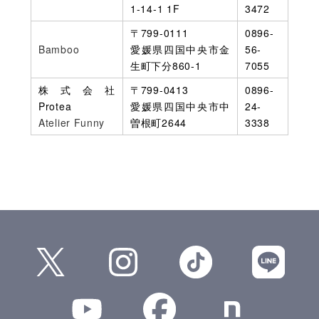
1-14-1 1F
3472
〒799-0111
0896-
Bamboo
愛媛県四国中央市金
56-
生町下分860-1
7055
株式会社
〒799-0413
0896-
Protea
愛媛県四国中央市中
24-
Atelier Funny
曽根町2644
3338