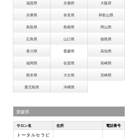
滋賀県
京都府
大阪府
兵庫県
奈良県
和歌山県
鳥取県
島根県
岡山県
広島県
山口県
徳島県
香川県
愛媛県
高知県
福岡県
佐賀県
長崎県
熊本県
大分県
宮崎県
鹿児島県
沖縄県
愛媛県
サロン名
住所
電話番号
トータルセラピ