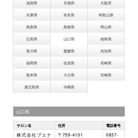
滋賀県
京都府
大阪府
兵庫県
奈良県
和歌山県
鳥取県
島根県
岡山県
広島県
山口県
徳島県
香川県
愛媛県
高知県
福岡県
佐賀県
長崎県
熊本県
大分県
宮崎県
鹿児島県
沖縄県
山口県
サロン名
住所
電話番号
株式会社ブエナ
〒759-4101
0837-