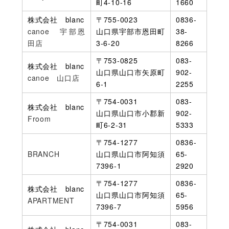
町4-10-16
1660
株式会社 blanc
〒755-0023
0836-
canoe 宇部恩
山口県宇部市恩田町
38-
田店
3-6-20
8266
〒753-0825
083-
株式会社 blanc
山口県山口市矢原町
902-
canoe 山口店
6-1
2255
〒754-0031
083-
株式会社 blanc
山口県山口市小郡新
902-
Froom
町6-2-31
5333
〒754-1277
0836-
BRANCH
山口県山口市阿知須
65-
7396-1
2920
〒754-1277
0836-
株式会社 blanc
山口県山口市阿知須
65-
APARTMENT
7396-7
5956
〒754-0031
083-