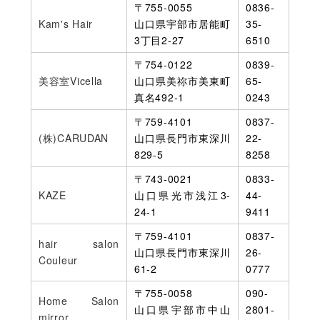
〒755-0055
0836-
Kam's Hair
山口県宇部市居能町
35-
3丁目2-27
6510
〒754-0122
0839-
美容室Vicella
山口県美祢市美東町
65-
真名492-1
0243
〒759-4101
0837-
(株)CARUDAN
山口県長門市東深川
22-
829-5
8258
〒743-0021
0833-
KAZE
山口県光市浅江3-
44-
24-1
9411
〒759-4101
0837-
hair salon
山口県長門市東深川
26-
Couleur
61-2
0777
〒755-0058
090-
Home Salon
山口県宇部市中山
2801-
mirror.