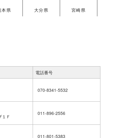
熊本県
大分県
宮崎県
電話番号
070-8341-5532
011-896-2556
ザ１Ｆ
011-801-5383