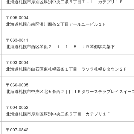
北海道札幌市厚別区厚別中央二条５丁目７－１ カテプリ１Ｆ
〒005-0004
北海道札幌市南区澄川四条２丁目アールユービル１Ｆ
〒063-0811
北海道札幌市西区琴似２－１－１－５ ＪＲ琴似駅高架下
〒003-0004
北海道札幌市白石区東札幌四条１丁目 ラソラ札幌Ｂタウン２Ｆ
〒060-0005
北海道札幌市中央区北五条西２丁目ＪＲタワーステラプレイスイー
〒004-0052
北海道札幌市厚別区厚別中央二条５丁目 カテプリ１Ｆ
〒007-0842