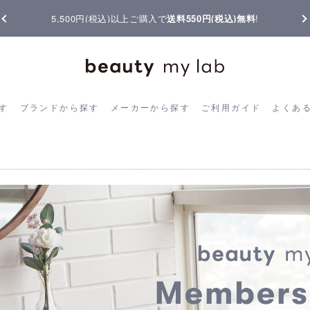
【重要】熊本地震の影響によりお届けに遅延が生じております
ら探す
ブランドから探す
メーカーから探す
ご利用ガイド
よく
す
ブランドから探す
メーカーから探す
ご利用ガイド
よくあ