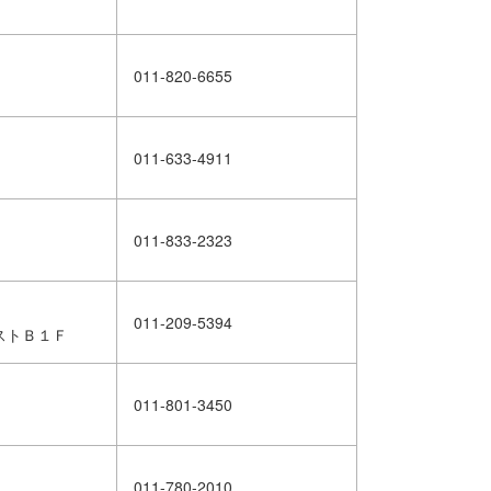
011-820-6655
011-633-4911
011-833-2323
011-209-5394
ストＢ１Ｆ
011-801-3450
011-780-2010