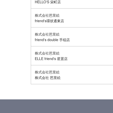
HELLO'S 栄町店
株式会社芭里絵
friend's環状通東店
株式会社芭里絵
friend's double 手稲店
株式会社芭里絵
ELLE friend's 星置店
株式会社芭里絵
株式会社 芭里絵