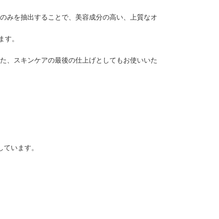
ルのみを抽出することで、美容成分の高い、上質なオ
ます。
また、スキンケアの最後の仕上げとしてもお使いいた
しています。