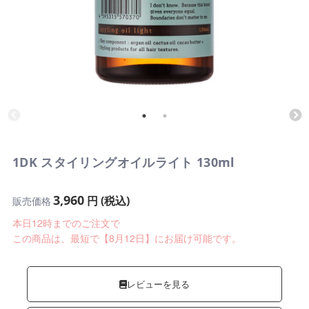
1DK スタイリングオイルライト 130ml
3,960
円 (税込)
販売価格
本日12時までのご注文で
この商品は、最短で【8月12日】にお届け可能です。
レビューを見る