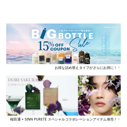
お得な詰め替えタイプがさらにお得に！
桜田通 × SINN PURETE スペシャルコラボレーションアイテム発売！