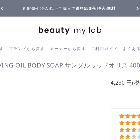
5,500円(税込)以上ご購入で
送料550円(税込)無料
!
ら探す
ブランドから探す
メーカーから探す
ご利用ガイド
よく
す
ブランドから探す
メーカーから探す
ご利用ガイド
よくあ
IVING-OIL BODY SOAP サンダルウッドオリス 400
4,290 円(