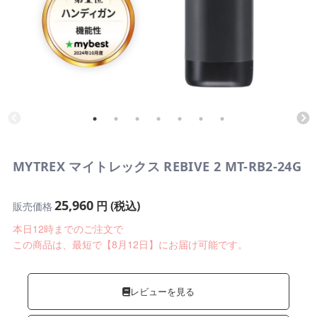
MYTREX マイトレックス REBIVE 2 MT-RB2-24G
25,960
円 (税込)
販売価格
本日12時までのご注文で
この商品は、最短で【8月12日】にお届け可能です。
レビューを見る