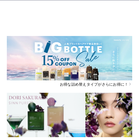
お得な詰め替えタイプがさらにお得に！