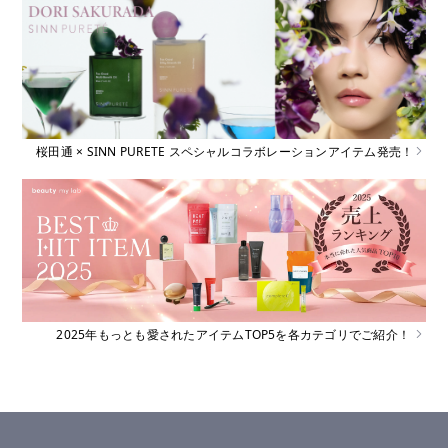
桜田通 × SINN PURETE スペシャルコラボレーションアイテム発売！
2025年もっとも愛されたアイテムTOP5を各カテゴリでご紹介！