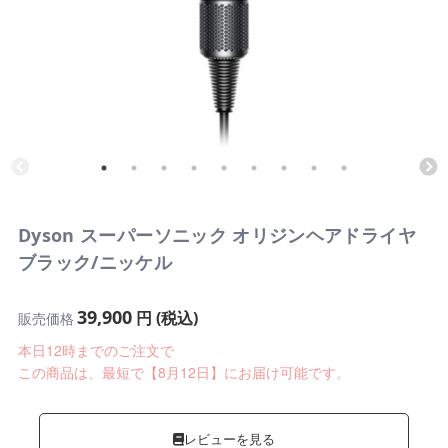
Dyson スーパーソニック オリジンヘアドライヤ
ブラック/ニッケル
39,900
円 (税込)
販売価格
本日12時までのご注文で
この商品は、最短で【8月12日】にお届け可能です。
レビューを見る