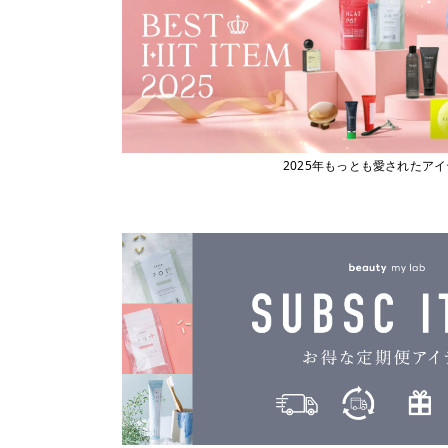
2025年もっとも愛されたア