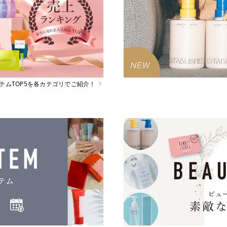
イテムTOP5を各カテゴリでご紹介！