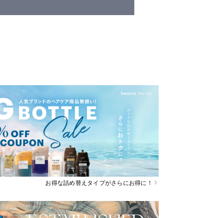
お得な詰め替えタイプがさらにお得に！