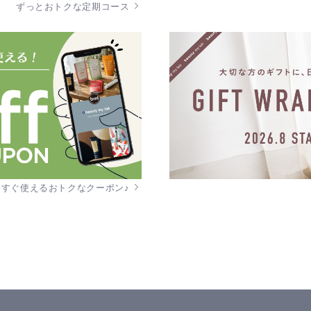
ずっとおトクな定期コース
今すぐ使えるおトクなクーポン♪