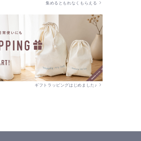
集めるともれなくもらえる
ギフトラッピングはじめました♪