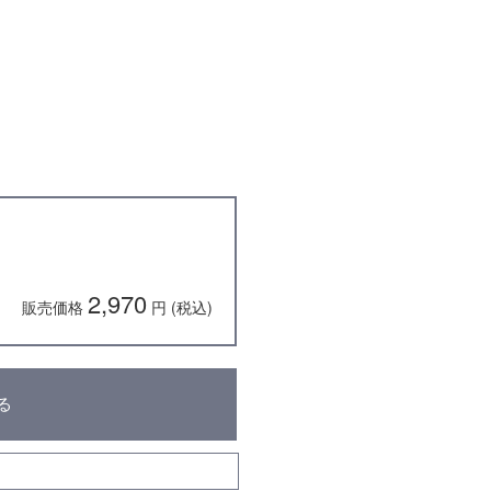
2,970
販売価格
円 (税込)
る