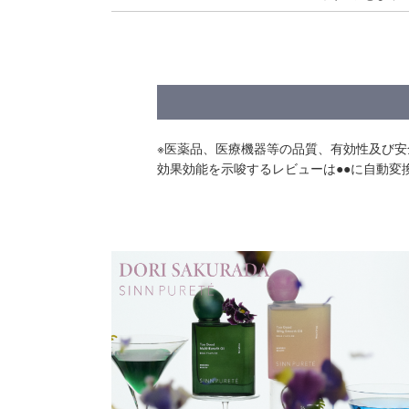
※医薬品、医療機器等の品質、有効性及び
効果効能を示唆するレビューは●●に自動変