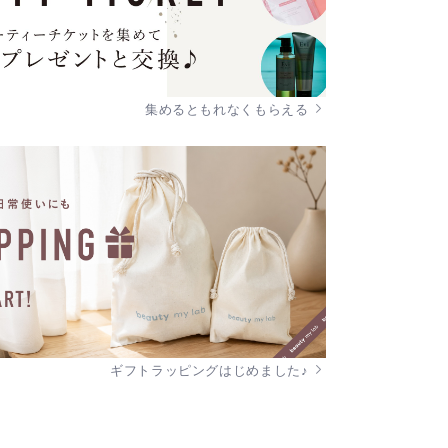
集めるともれなくもらえる
ギフトラッピングはじめました♪