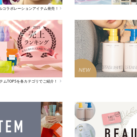
スペシャルコラボレーションアイテム発売！
イテムTOP5を各カテゴリでご紹介！