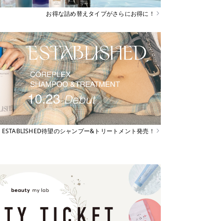
お得な詰め替えタイプがさらにお得に！
ESTABLISHED待望のシャンプー&トリートメント発売！