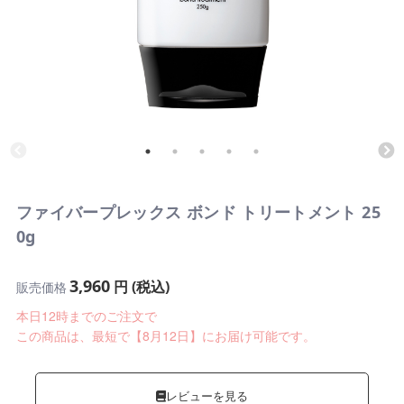
ファイバープレックス ボンド トリートメント 25
0g
3,960
円 (税込)
販売価格
本日12時までのご注文で
この商品は、最短で【8月12日】にお届け可能です。
レビューを見る