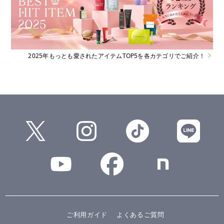
2025年もっとも愛されたアイテムTOP5を各カテゴリでご紹介！
ご利用ガイド
よくあるご質問