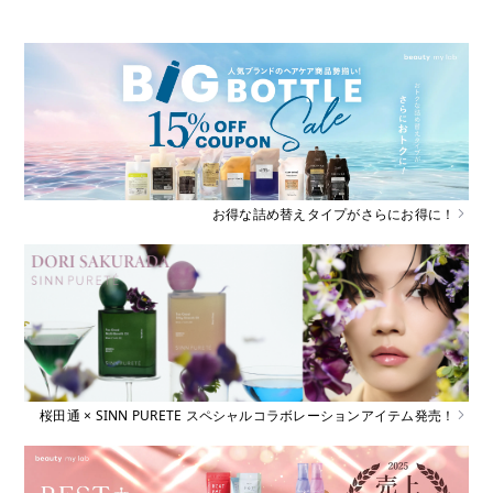
お得な詰め替えタイプがさらにお得に！
桜田通 × SINN PURETE スペシャルコラボレーションアイテム発売！