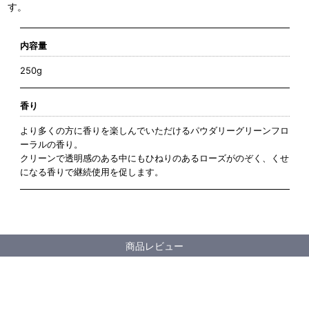
す。
内容量
250g
香り
より多くの方に香りを楽しんでいただけるパウダリーグリーンフロ
ーラルの香り。
クリーンで透明感のある中にもひねりのあるローズがのぞく、くせ
になる香りで継続使用を促します。
商品レビュー