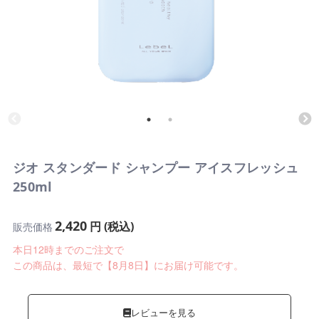
ジオ スタンダード シャンプー アイスフレッシュ
250ml
2,420
円 (税込)
販売価格
本日12時までのご注文で
この商品は、最短で【8月8日】にお届け可能です。
レビューを見る