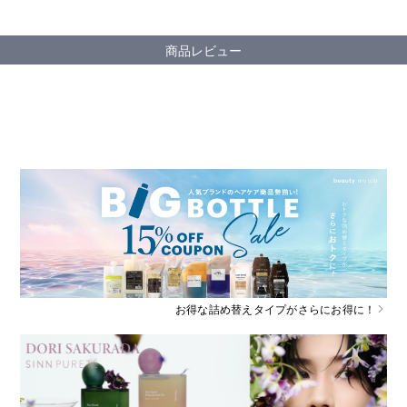
商品レビュー
お得な詰め替えタイプがさらにお得に！