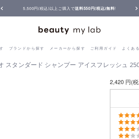
5,500円(税込)以上ご購入で
送料550円(税込)無料
!
ら探す
ブランドから探す
メーカーから探す
ご利用ガイド
よく
す
ブランドから探す
メーカーから探す
ご利用ガイド
よくあ
オ スタンダード シャンプー アイスフレッシュ 250
2,420 円(