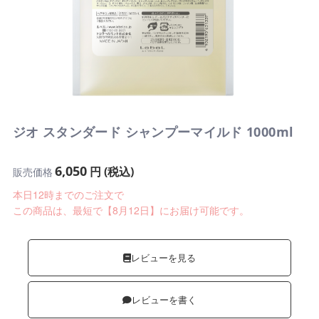
ジオ スタンダード シャンプーマイルド 1000ml
6,050
円 (税込)
販売価格
本日12時までのご注文で
この商品は、最短で【8月12日】にお届け可能です。
レビューを見る
レビューを書く