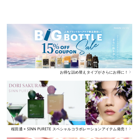
お得な詰め替えタイプがさらにお得に！
桜田通 × SINN PURETE スペシャルコラボレーションアイテム発売！