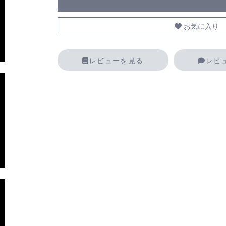
お気に入り
レビューを見る
レビ