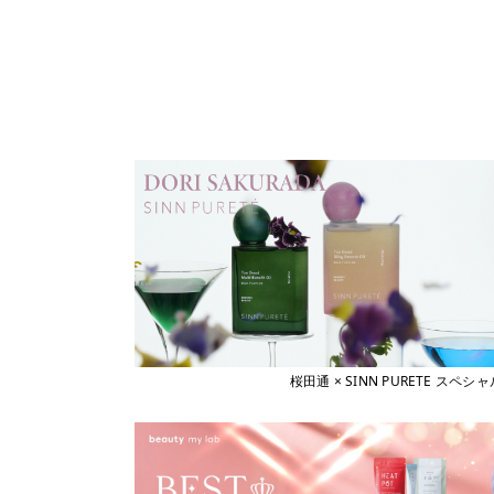
桜田通 × SINN PURETE 