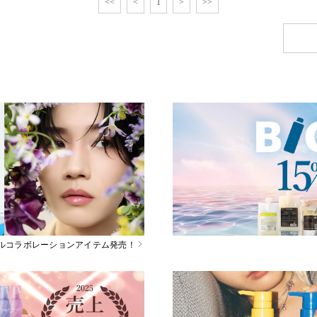
<<
<
1
>
>>
スペシャルコラボレーションアイテム発売！