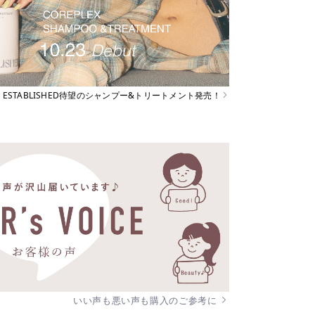
ESTABLISHED待望のシャンプー&トリートメント発売！
いい声も悪い声も購入のご参考に