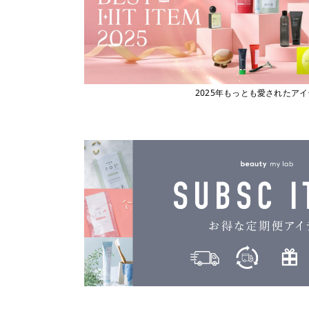
2025年もっとも愛されたア