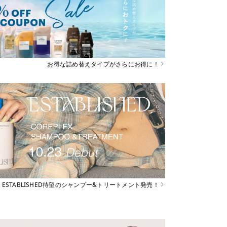
お得な詰め替えタイプがさらにお得に！
ESTABLISHED待望のシャンプー&トリートメント発売！