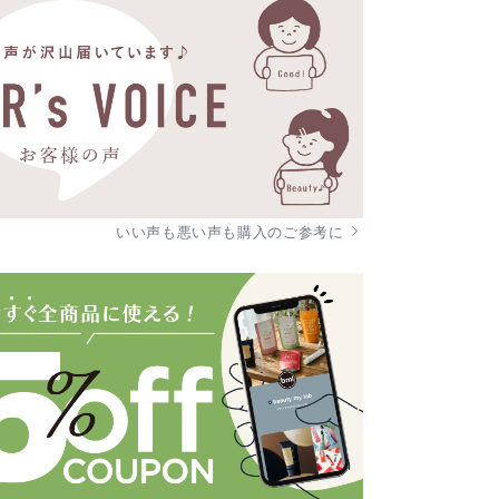
いい声も悪い声も購入のご参考に