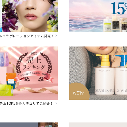
スペシャルコラボレーションアイテム発売！
イテムTOP5を各カテゴリでご紹介！