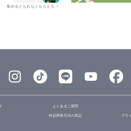
集めるともれなくもらえる
ド
よくあるご質問
特定商取引法の表記
プラ