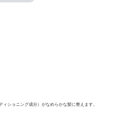
ディショニング成分）がなめらかな髪に整えます。