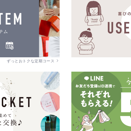
ずっとおトクな定期コース