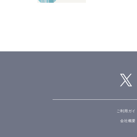
ご利用ガイ
会社概要