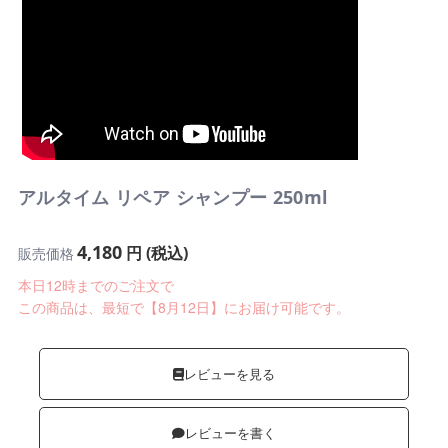
アルタイム リペア シャンプー 250ml
4,180
円 (税込)
販売価格
本日12時までのご注文で
この商品は、最短で【8月12日】にお届け可能です。
レビューを見る
レビューを書く