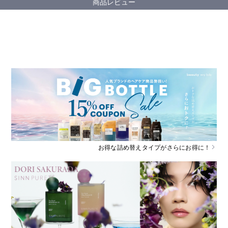
商品レビュー
お得な詰め替えタイプがさらにお得に！