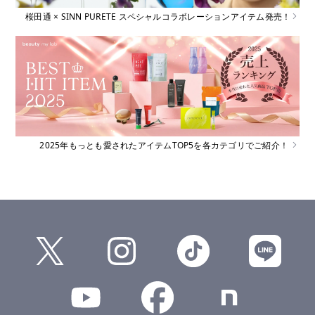
桜田通 × SINN PURETE スペシャルコラボレーションアイテム発売！
2025年もっとも愛されたアイテムTOP5を各カテゴリでご紹介！