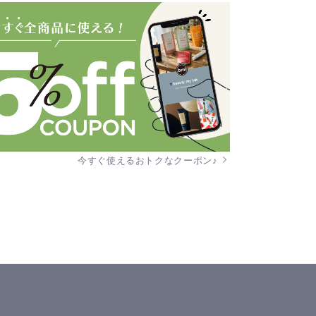
今すぐ使えるおトクなクーポン♪