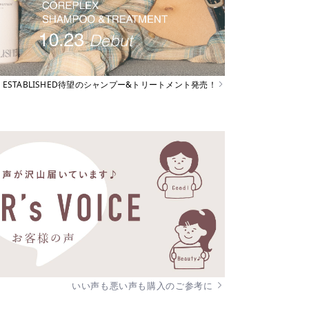
ESTABLISHED待望のシャンプー&トリートメント発売！
いい声も悪い声も購入のご参考に