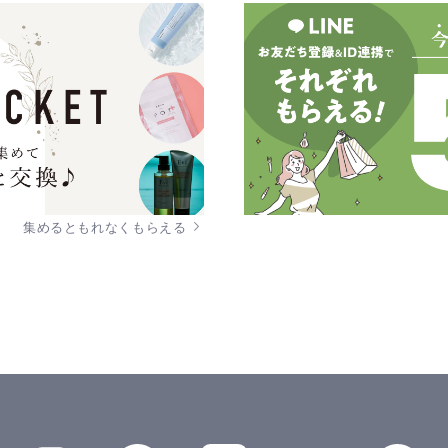
集めるともれなくもらえる