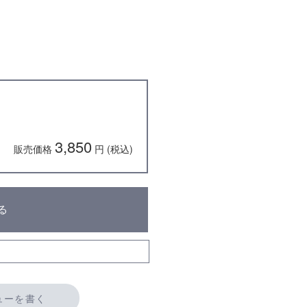
3,850
販売価格
円 (税込)
る
ューを書く