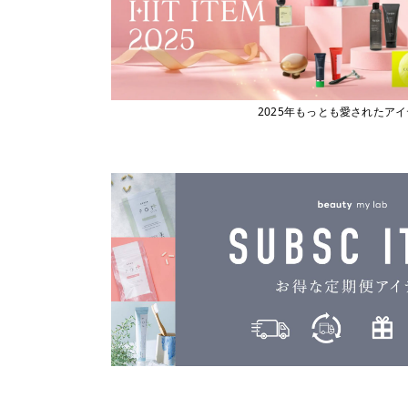
2025年もっとも愛されたア