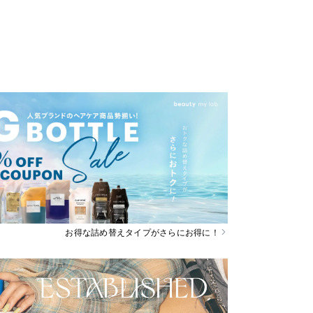
お得な詰め替えタイプがさらにお得に！