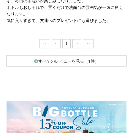
す。毎日の手洗いが楽しみになりました。
ボトルもおしゃれで、置くだけで洗面台の雰囲気が一気に良く
なります。
気に入りすぎて、友達へのプレゼントにも選びました。
<<
<
1
>
>>
すべてのレビューを見る（1件）