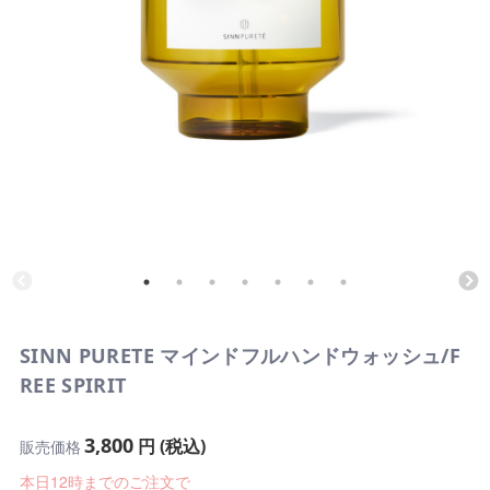
SINN PURETE マインドフルハンドウォッシュ/F
REE SPIRIT
3,800
円 (税込)
販売価格
本日12時までのご注文で