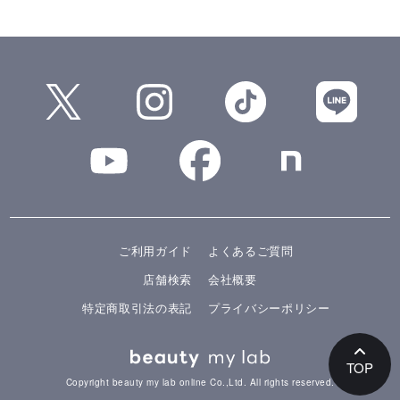
ご利用ガイド
よくあるご質問
店舗検索
会社概要
特定商取引法の表記
プライバシーポリシー
TOP
Copyright beauty my lab online Co.,Ltd. All rights reserved.