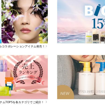
スペシャルコラボレーションアイテム発売！
イテムTOP5を各カテゴリでご紹介！