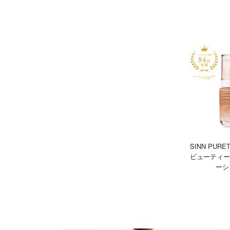
SINN PUR
ビューティー
ーシ