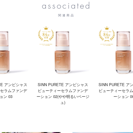
associated
関連商品
ETE アンビシャス
SINN PURETE アンビシャス
SINN PURETE 
セラムファンデ
ビューティーセラムファンデ
ビューティーセラ
ョン 03
ーション 02(やや明るいベージ
ーション 0
ュ)