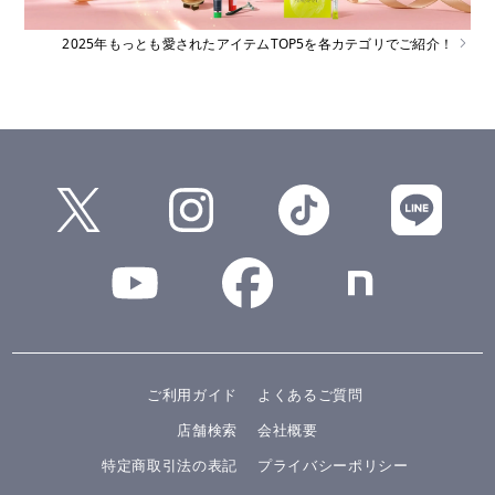
2025年もっとも愛されたアイテムTOP5を各カテゴリでご紹介！
ご利用ガイド
よくあるご質問
店舗検索
会社概要
特定商取引法の表記
プライバシーポリシー