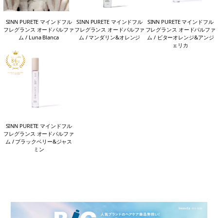
SINN PURETE マインドフル
SINN PURETE マインドフル
SINN PURETE マインドフル
フレグランス オードパルファ
フレグランス オードパルファ
フレグランス オードパルファ
ム / Luna Blanca
ム / マンダリン&オレンジ
ム / ビターオレンジ&アンジ
ェリカ
SINN PURETE マインドフル
フレグランス オードパルファ
ム / ブラックベリー&ジャス
ミン