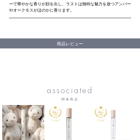
ーで華やかな香りが顔を出し、ラストは独特な魅力を放つアンバー
やオークモスがほのかに香ります。
商品レビュー
associated
関連商品