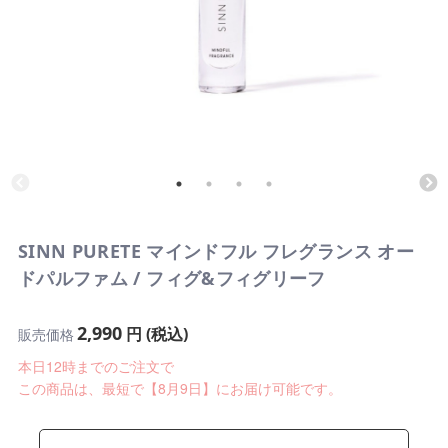
SINN PURETE マインドフル フレグランス オー
ドパルファム / フィグ&フィグリーフ
2,990
円 (税込)
販売価格
本日12時までのご注文で
この商品は、最短で【8月9日】にお届け可能です。