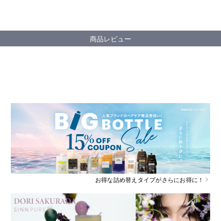
商品レビュー
お得な詰め替えタイプがさらにお得に！