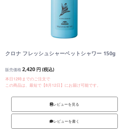
クロナ フレッシュシャーベットシャワー 150g
2,420
円 (税込)
販売価格
本日12時までのご注文で
この商品は、最短で【8月12日】にお届け可能です。
レビューを見る
レビューを書く