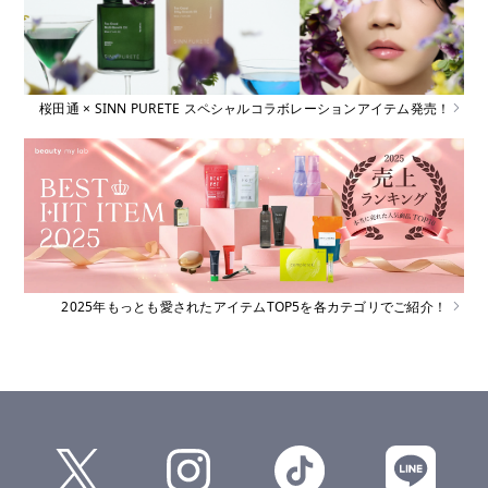
桜田通 × SINN PURETE スペシャルコラボレーションアイテム発売！
2025年もっとも愛されたアイテムTOP5を各カテゴリでご紹介！