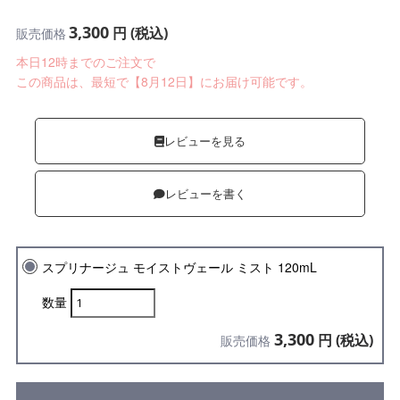
3,300
円 (税込)
販売価格
本日12時までのご注文で
この商品は、最短で【8月12日】にお届け可能です。
レビューを見る
レビューを書く
スプリナージュ モイストヴェール ミスト 120mL
数量
3,300
円 (税込)
販売価格