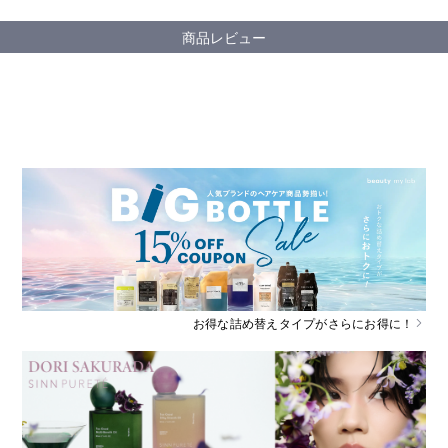
商品レビュー
お得な詰め替えタイプがさらにお得に！