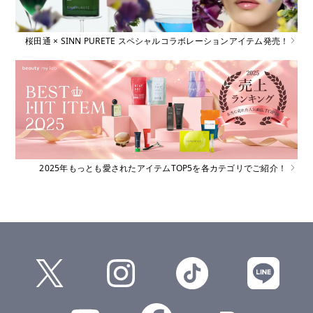
桜田通 × SINN PURETE スペシャルコラボレーションアイテム発売！
2025年もっとも愛されたアイテムTOP5を各カテゴリでご紹介！