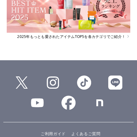
2025年もっとも愛されたアイテムTOP5を各カテゴリでご紹介！
ご利用ガイド
よくあるご質問