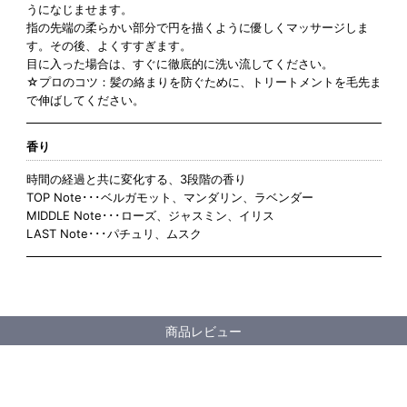
うになじませます。
指の先端の柔らかい部分で円を描くように優しくマッサージしま
す。その後、よくすすぎます。
目に入った場合は、すぐに徹底的に洗い流してください。
☆プロのコツ：髪の絡まりを防ぐために、トリートメントを毛先ま
で伸ばしてください。
香り
時間の経過と共に変化する、3段階の香り
TOP Note･･･ベルガモット、マンダリン、ラベンダー
MIDDLE Note･･･ローズ、ジャスミン、イリス
LAST Note･･･パチュリ、ムスク
商品レビュー