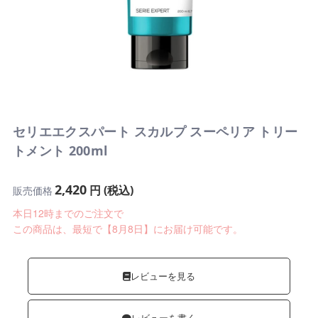
セリエエクスパート スカルプ スーペリア トリー
トメント 200ml
2,420
円 (税込)
販売価格
本日12時までのご注文で
この商品は、最短で【8月8日】にお届け可能です。
レビューを見る