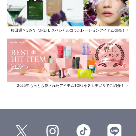
桜田通 × SINN PURETE スペシャルコラボレーションアイテム発売！
2025年もっとも愛されたアイテムTOP5を各カテゴリでご紹介！