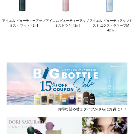
アイエム ビューティーアップ
アイエム ビューティーアップ
アイエム ビューティアップミ
ミスト マット 42ml
ミスト ツヤ 42ml
スト エクストラキープM
42ml
お得な詰め替えタイプがさらにお得に！