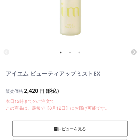
アイエム ビューティアップミストEX
2,420
円 (税込)
販売価格
本日12時までのご注文で
この商品は、最短で【8月12日】にお届け可能です。
レビューを見る