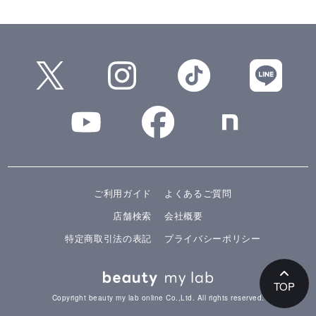
ご利用ガイド
よくあるご質問
店舗検索
会社概要
特定商取引法の表記
プライバシーポリシー
TOP
Copyright beauty my lab online Co.,Ltd. All rights reserved.