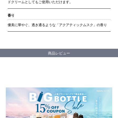
ドクリームとしてもご使用いただけます。
香り
優美に華やぐ、透き通るような「アクアティックムスク」の香り
商品レビュー