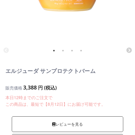
エルジューダ サンプロテクトバーム
3,388
円 (税込)
販売価格
本日12時までのご注文で
この商品は、最短で【8月12日】にお届け可能です。
レビューを見る