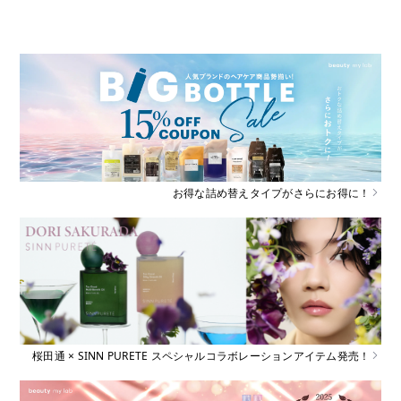
お得な詰め替えタイプがさらにお得に！
桜田通 × SINN PURETE スペシャルコラボレーションアイテム発売！