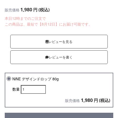
1,980
円 (税込)
販売価格
本日12時までのご注文で
この商品は、最短で【8月12日】にお届け可能です。
レビューを見る
レビューを書く
NiNE デザインドロップ 80g
数量
1,980
円 (税込)
販売価格