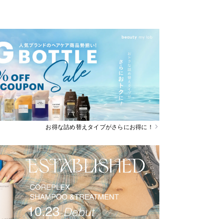
お得な詰め替えタイプがさらにお得に！