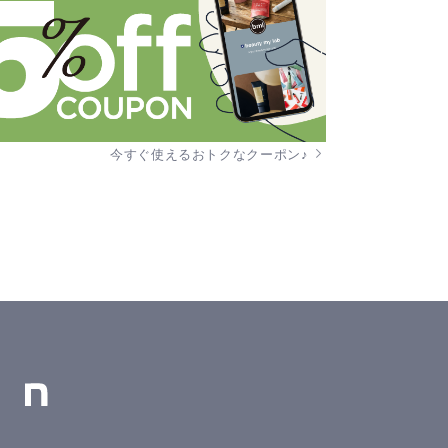
今すぐ使えるおトクなクーポン♪