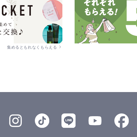
集めるともれなくもらえる