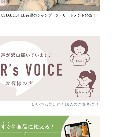
ESTABLISHED待望のシャンプー&トリートメント発売！
いい声も悪い声も購入のご参考に