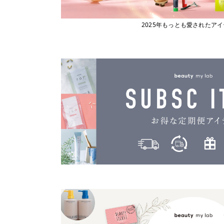
2025年もっとも愛されたア