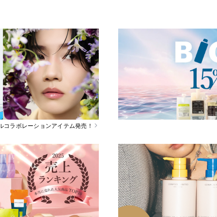
スペシャルコラボレーションアイテム発売！