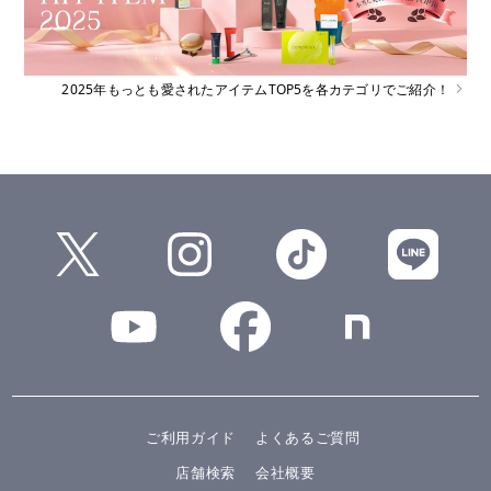
2025年もっとも愛されたアイテムTOP5を各カテゴリでご紹介！
ご利用ガイド
よくあるご質問
店舗検索
会社概要