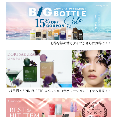
お得な詰め替えタイプがさらにお得に！
桜田通 × SINN PURETE スペシャルコラボレーションアイテム発売！