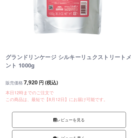
グランドリンケージ シルキーリュクストリートメ
ント 1000g
7,920
円 (税込)
販売価格
本日12時までのご注文で
この商品は、最短で【8月12日】にお届け可能です。
レビューを見る