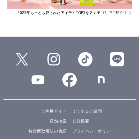
2025年もっとも愛されたアイテムTOP5を各カテゴリでご紹介！
ご利用ガイド
よくあるご質問
店舗検索
会社概要
特定商取引法の表記
プライバシーポリシー