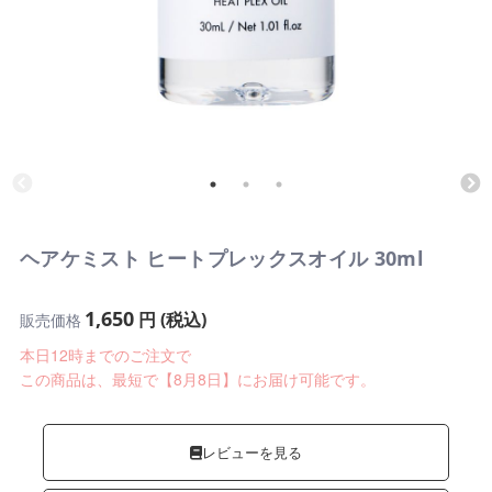
ヘアケミスト ヒートプレックスオイル 30ml
1,650
円 (税込)
販売価格
本日12時までのご注文で
この商品は、最短で【8月8日】にお届け可能です。
レビューを見る