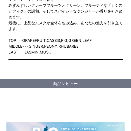
みずみずしいグレープフルーツとグリーン、フルーティな「カシス
とフィグ」の調和、そしてスパイシーなジンジャーが香りを引き締
めます。
最後に、上品なムスクが全体を包み込み、あなたの魅力を引き立て
ます。
TOP･･･GRAPEFRUIT,CASSIS,FIG,GREEN,LEAF
MIDDLE･･･GINGER,PEONY,RHUBARBE
LAST･･･JASMIN,MUSK
商品レビュー