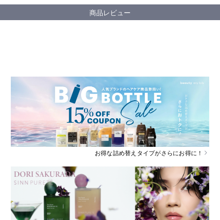
商品レビュー
お得な詰め替えタイプがさらにお得に！