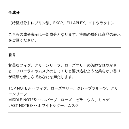
全成分
【特徴成分】レブリン酸、EKCP、ELLAPLEX、メドウラクトン
こちらの成分表示は一部成分となります。実際の成分は商品の表示
をご覧ください。
香り
甘美なフィグ、グリーンリーフ、ローズマリーの芳醇な爽やかさ
と、フローラルやムスクのしっくりと溶け込むような柔らかい香り
が繊細な優しさであなたを満たします。
TOP NOTES･･･フィグ、ローズマリー、グレープフルーツ、グリ
ーンリーフ
MIDDLE NOTES･･･ルバーブ、ローズ、ゼラニウム、ミュゲ
LAST NOTES･･･ホワイトシダー、ムスク