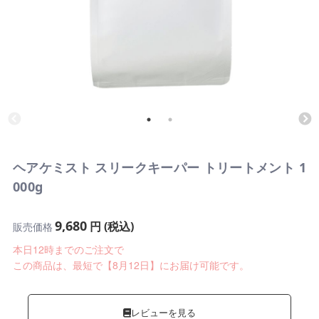
ヘアケミスト スリークキーパー トリートメント 1
000g
9,680
円 (税込)
販売価格
本日12時までのご注文で
この商品は、最短で【8月12日】にお届け可能です。
レビューを見る