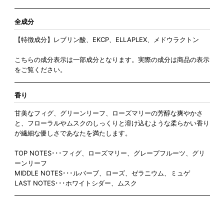
全成分
【特徴成分】レブリン酸、EKCP、ELLAPLEX、メドウラクトン
こちらの成分表示は一部成分となります。実際の成分は商品の表示
をご覧ください。
香り
甘美なフィグ、グリーンリーフ、ローズマリーの芳醇な爽やかさ
と、フローラルやムスクのしっくりと溶け込むような柔らかい香り
が繊細な優しさであなたを満たします。
TOP NOTES･･･フィグ、ローズマリー、グレープフルーツ、グリ
ーンリーフ
MIDDLE NOTES･･･ルバーブ、ローズ、ゼラニウム、ミュゲ
LAST NOTES･･･ホワイトシダー、ムスク