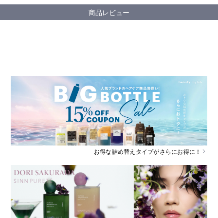
商品レビュー
お得な詰め替えタイプがさらにお得に！