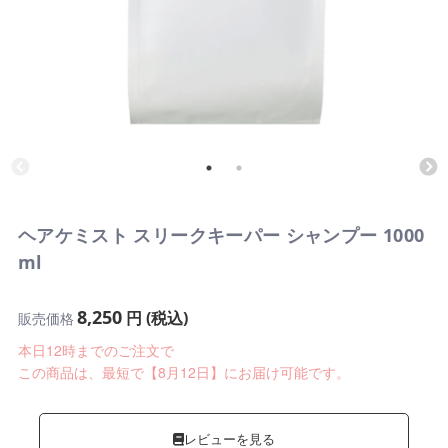
ヘアケミスト スリークキーパー シャンプー 1000
ml
8,250
円 (税込)
販売価格
本日12時までのご注文で
この商品は、最短で【8月12日】にお届け可能です。
レビューを見る