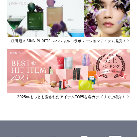
桜田通 × SINN PURETE スペシャルコラボレーションアイテム発売！
2025年もっとも愛されたアイテムTOP5を各カテゴリでご紹介！