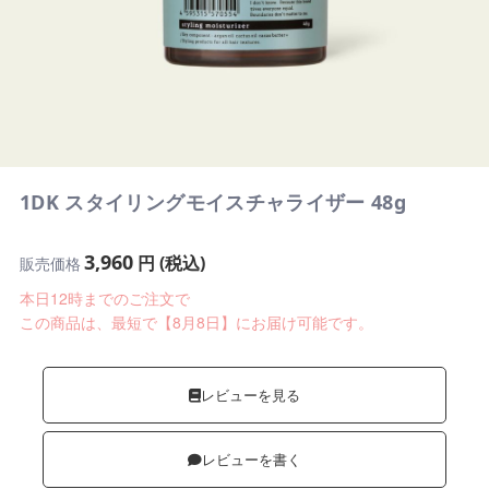
1DK スタイリングモイスチャライザー 48g
3,960
円 (税込)
販売価格
本日12時までのご注文で
この商品は、最短で【8月8日】にお届け可能です。
レビューを見る
レビューを書く