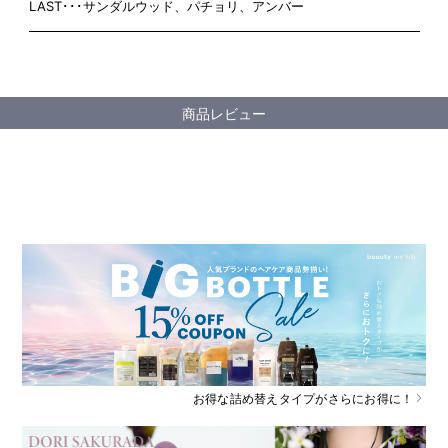
LAST･･･サンダルウッド、パチョリ、アンバー
商品レビュー
お得な詰め替えタイプがさらにお得に！