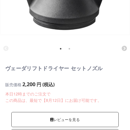
ヴェーダリフトドライヤー セットノズル
2,200
円 (税込)
販売価格
本日12時までのご注文で
この商品は、最短で【8月12日】にお届け可能です。
レビューを見る