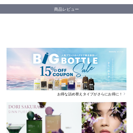
商品レビュー
お得な詰め替えタイプがさらにお得に！