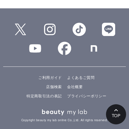
ご利用ガイド
よくあるご質問
店舗検索
会社概要
特定商取引法の表記
プライバシーポリシー
TOP
Copyright beauty my lab online Co.,Ltd. All rights reserved.