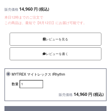
14,960
円 (税込)
販売価格
本日12時までのご注文で
この商品は、最短で【8月12日】にお届け可能です。
レビューを見る
レビューを書く
MYTREX マイトレックス iRhythm
数量
14,960
円 (税込)
販売価格