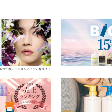
スペシャルコラボレーションアイテム発売！