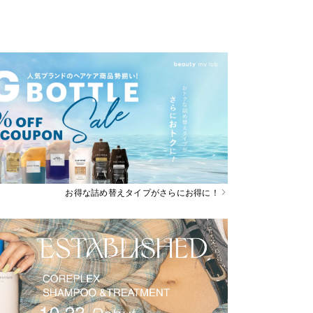
お得な詰め替えタイプがさらにお得に！