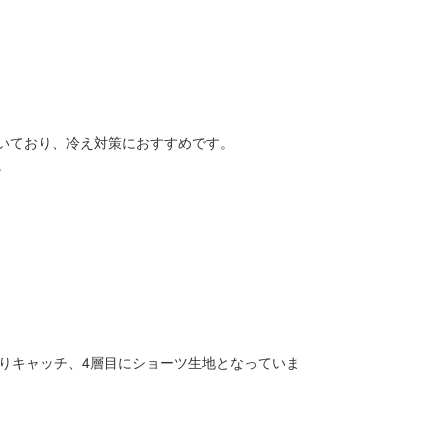
いており、冷え対策におすすめです。
。
りキャッチ、4層目にショーツ生地となっていま