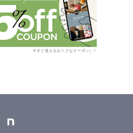
今すぐ使えるおトクなクーポン♪