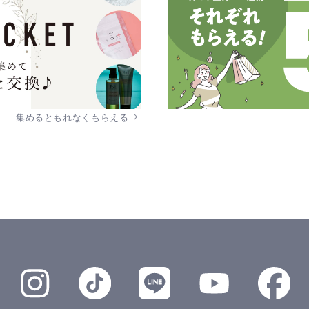
集めるともれなくもらえる