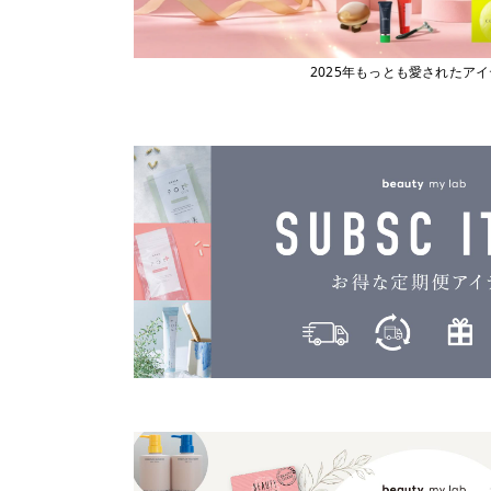
2025年もっとも愛されたア