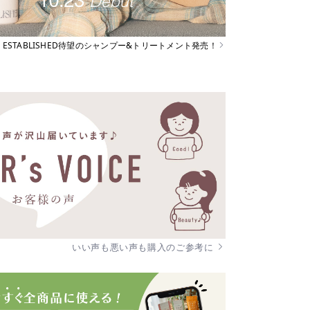
ESTABLISHED待望のシャンプー&トリートメント発売！
いい声も悪い声も購入のご参考に