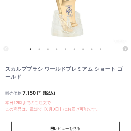
スカルプブラシ ワールドプレミアム ショート ゴ
ールド
7,150
円 (税込)
販売価格
本日12時までのご注文で
この商品は、最短で【8月9日】にお届け可能です。
レビューを見る