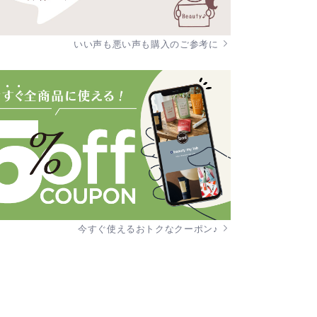
いい声も悪い声も購入のご参考に
今すぐ使えるおトクなクーポン♪