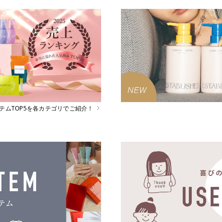
イテムTOP5を各カテゴリでご紹介！