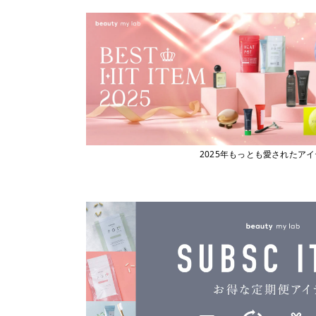
2025年もっとも愛されたア