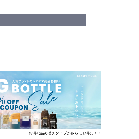
お得な詰め替えタイプがさらにお得に！