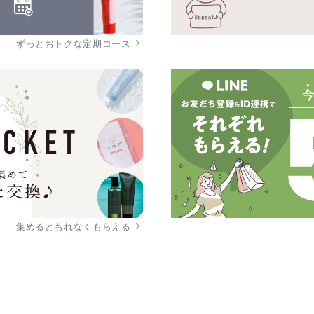
ずっとおトクな定期コース
集めるともれなくもらえる