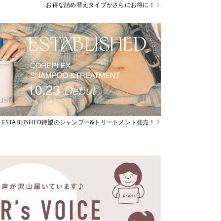
お得な詰め替えタイプがさらにお得に！
ESTABLISHED待望のシャンプー&トリートメント発売！