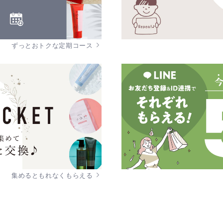
ずっとおトクな定期コース
集めるともれなくもらえる