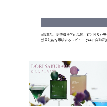
※医薬品、医療機器等の品質、有効性及び
効果効能を示唆するレビューは●●に自動変