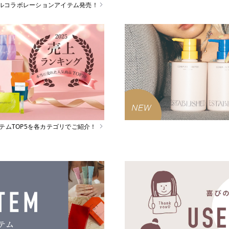
スペシャルコラボレーションアイテム発売！
イテムTOP5を各カテゴリでご紹介！