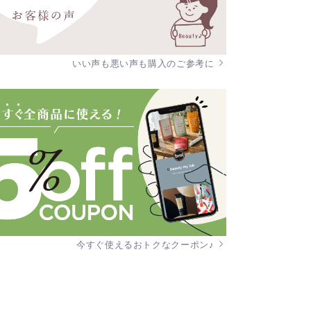
いい声も悪い声も購入のご参考に
今すぐ使えるおトクなクーポン♪