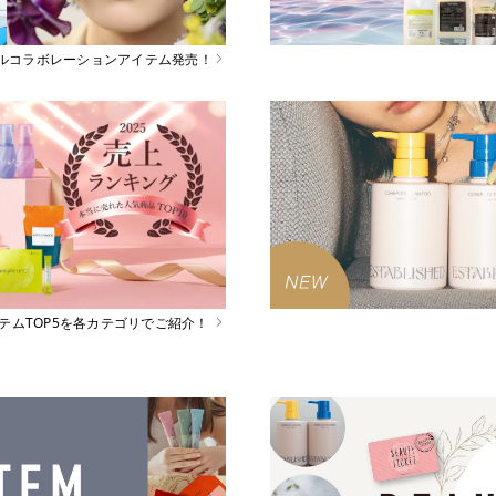
スペシャルコラボレーションアイテム発売！
イテムTOP5を各カテゴリでご紹介！