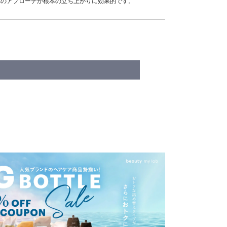
へのアプローチが根本の立ち上がりに効果的です。