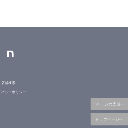
店舗検索
イバシーポリシー
↑ページの先頭へ
トップページへ