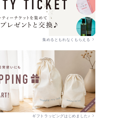
集めるともれなくもらえる
ギフトラッピングはじめました♪