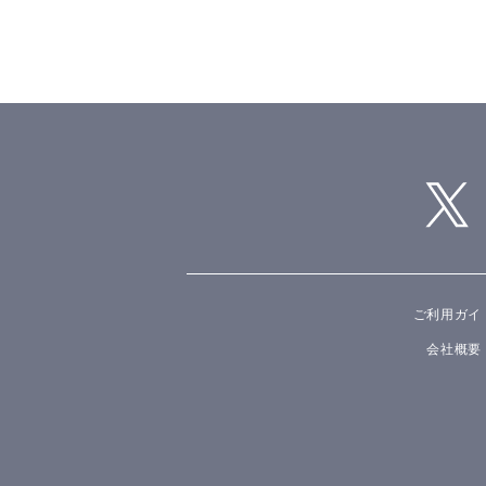
ご利用ガイ
会社概要