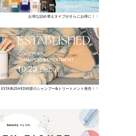
お得な詰め替えタイプがさらにお得に！
ESTABLISHED待望のシャンプー&トリートメント発売！