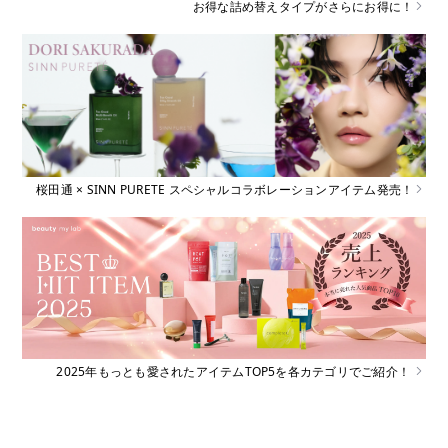
お得な詰め替えタイプがさらにお得に！
桜田通 × SINN PURETE スペシャルコラボレーションアイテム発売！
2025年もっとも愛されたアイテムTOP5を各カテゴリでご紹介！