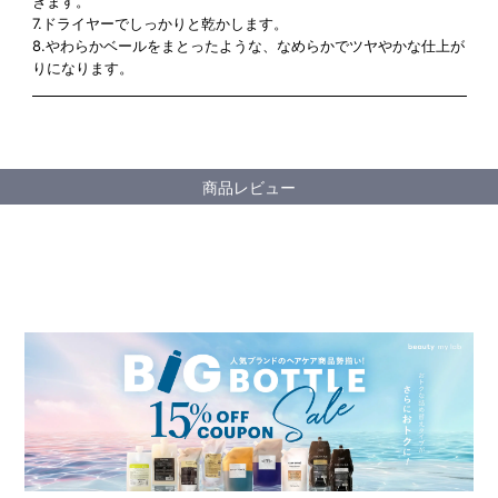
ぎます。
7.ドライヤーでしっかりと乾かします。
8.やわらかベールをまとったような、なめらかでツヤやかな仕上が
りになります。
商品レビュー