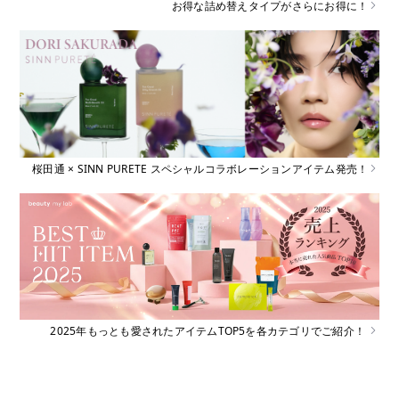
お得な詰め替えタイプがさらにお得に！
桜田通 × SINN PURETE スペシャルコラボレーションアイテム発売！
2025年もっとも愛されたアイテムTOP5を各カテゴリでご紹介！