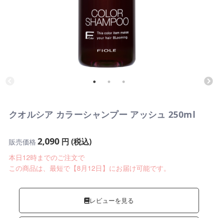
クオルシア カラーシャンプー アッシュ 250ml
2,090
円 (税込)
販売価格
本日12時までのご注文で
この商品は、最短で【8月12日】にお届け可能です。
レビューを見る