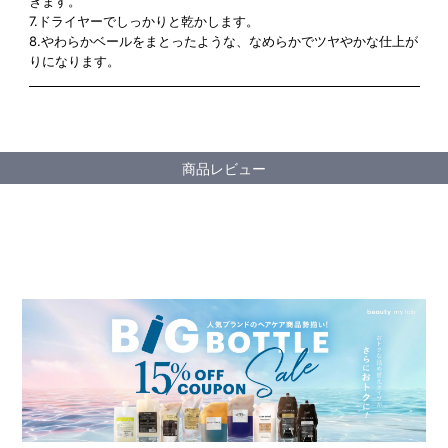
ぎます。
7.ドライヤーでしっかりと乾かします。
8.やわらかベールをまとったような、なめらかでツヤやかな仕上が
りになります。
商品レビュー