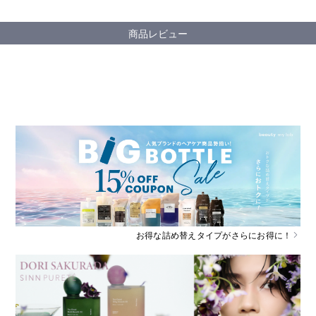
商品レビュー
お得な詰め替えタイプがさらにお得に！