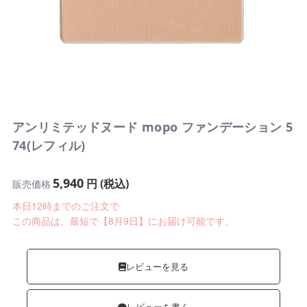
アンリミテッドヌード mopo ファンデーション 5
74(レフィル)
5,940
円 (税込)
販売価格
本日12時までのご注文で
この商品は、最短で【8月9日】にお届け可能です。
レビューを見る