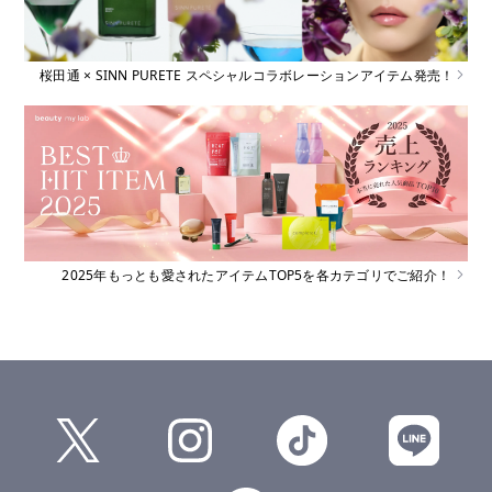
桜田通 × SINN PURETE スペシャルコラボレーションアイテム発売！
2025年もっとも愛されたアイテムTOP5を各カテゴリでご紹介！