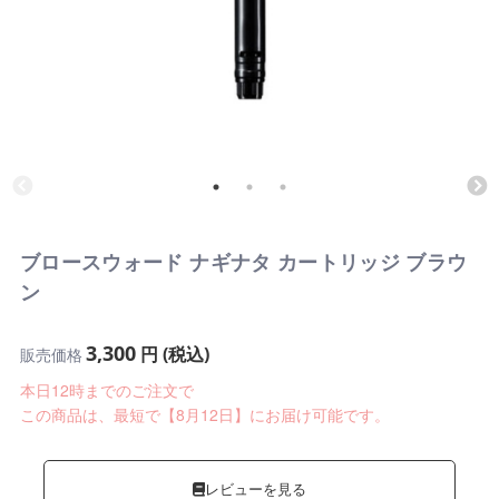
ブロースウォード ナギナタ カートリッジ ブラウ
ン
3,300
円 (税込)
販売価格
本日12時までのご注文で
この商品は、最短で【8月12日】にお届け可能です。
レビューを見る