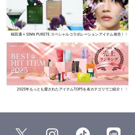
桜田通 × SINN PURETE スペシャルコラボレーションアイテム発売！
2025年もっとも愛されたアイテムTOP5を各カテゴリでご紹介！