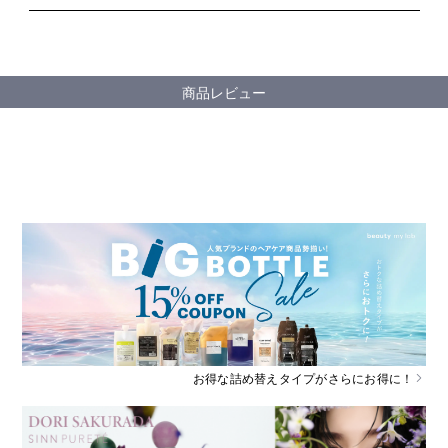
商品レビュー
お得な詰め替えタイプがさらにお得に！